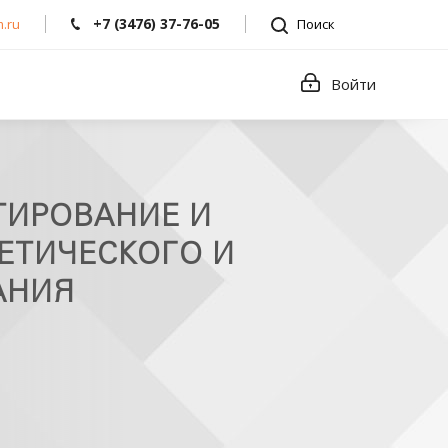
+7 (3476) 37-76-05
.ru
Поиск
Войти
ТИРОВАНИЕ И
ЕТИЧЕСКОГО И
АНИЯ