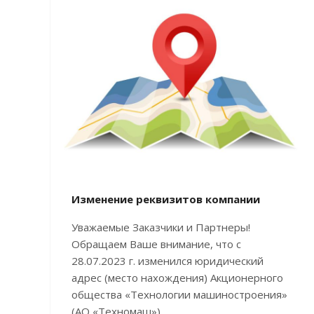
Изменение реквизитов компании
Уважаемые Заказчики и Партнеры!
Обращаем Ваше внимание, что с
28.07.2023 г. изменился юридический
адрес (место нахождения) Акционерного
общества «Технологии машиностроения»
(АО «Техномаш»).