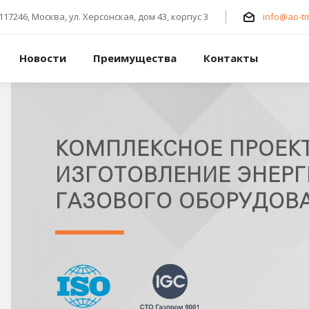
117246, Москва, ул. Херсонская, дом 43, корпус 3
info@ao-tm
Новости
Преимущества
Контакты
КОМПЛЕКСНОЕ ПРОЕК
ИЗГОТОВЛЕНИЕ ЭНЕРГ
ГАЗОВОГО ОБОРУДОВ