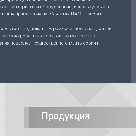
ков: материалы и оборудование, используемые в
ны для применения на объектах ПАО Газпром.
роектов «под ключ». В рамках исполнения данной
тельские работы и строительно-монтажные
ания позволяет существенно снизить сроки и
Продукция