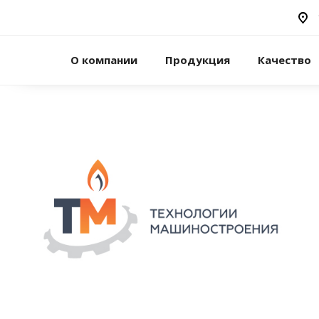
О компании
Продукция
Качество