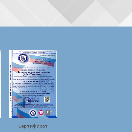
Сертификат