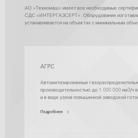
АО «Техномаш» имеет все необходимые сертифик
СДС «ИНТЕРГАЗСЕРТ». Оборудование изготавлива
устанавливается на объектах с минимальным объ
АГРС
Автоматизированные газораспределительн
производительностью до 1 000 000 нм3/ч в
и в виде узлов повышенной заводской гото
Подробнее