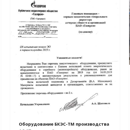
Оборудование БКЭС-ТМ производства