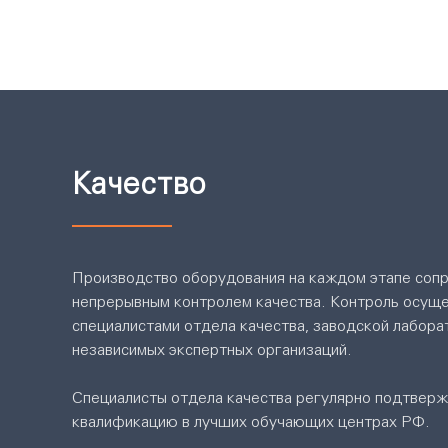
Качество
Производство оборудования на каждом этапе соп
непрерывным контролем качества. Контроль осущ
специалистами отдела качества, заводской лабора
независимых экспертных организаций.
Специалисты отдела качества регулярно подтвер
квалификацию в лучших обучающих центрах РФ.