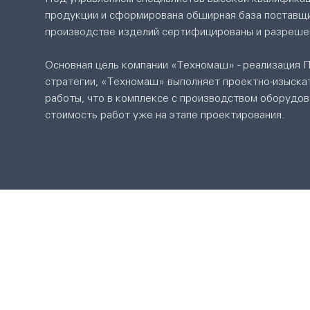
продукции и сформирована обширная база поставщи
производстве изделий сертифицированы и разреше
Основная цель компании «Техномаш» - реализация П
стратегии, «Техномаш» выполняет проектно-изыска
работы, что в комплексе с производством оборудов
стоимость работ уже на этапе проектирования.