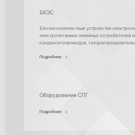
БКЭС
Блочно-комплектные устройства электрос
электропитанием линейных потребителей м
конденсатопроводов, газораспределительн
Подробнее
Оборудование СПГ
Подробнее