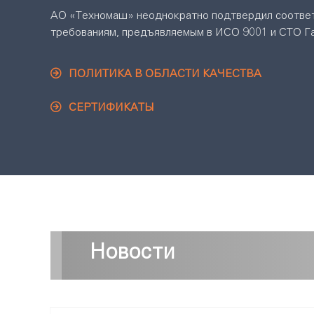
АО «Техномаш» неоднократно подтвердил соотве
требованиям, предъявляемым в ИСО 9001 и СТО Г
ПОЛИТИКА В ОБЛАСТИ КАЧЕСТВА
СЕРТИФИКАТЫ
Новости